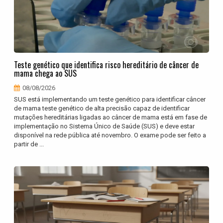
Teste genético que identifica risco hereditário de câncer de
mama chega ao SUS
08/08/2026
SUS está implementando um teste genético para identificar câncer
de mama teste genético de alta precisão capaz de identificar
mutações hereditárias ligadas ao câncer de mama está em fase de
implementação no Sistema Único de Saúde (SUS) e deve estar
disponível na rede pública até novembro. O exame pode ser feito a
partir de ...