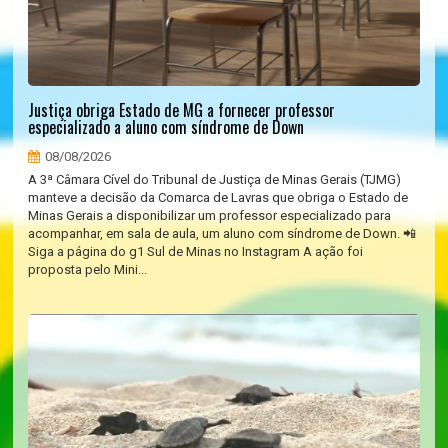
Justiça obriga Estado de MG a fornecer professor
especializado a aluno com síndrome de Down
08/08/2026
A 3ª Câmara Cível do Tribunal de Justiça de Minas Gerais (TJMG)
manteve a decisão da Comarca de Lavras que obriga o Estado de
Minas Gerais a disponibilizar um professor especializado para
acompanhar, em sala de aula, um aluno com síndrome de Down. 📲
Siga a página do g1 Sul de Minas no Instagram A ação foi
proposta pelo Mini...