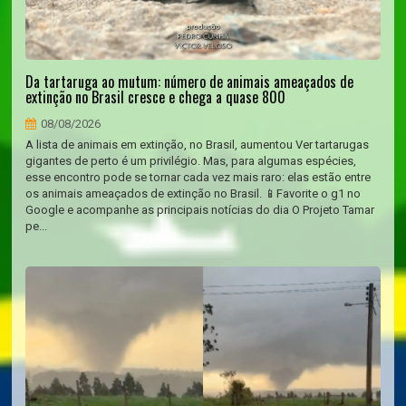
Da tartaruga ao mutum: número de animais ameaçados de
extinção no Brasil cresce e chega a quase 800
08/08/2026
A lista de animais em extinção, no Brasil, aumentou Ver tartarugas
gigantes de perto é um privilégio. Mas, para algumas espécies,
esse encontro pode se tornar cada vez mais raro: elas estão entre
os animais ameaçados de extinção no Brasil. 📱Favorite o g1 no
Google e acompanhe as principais notícias do dia O Projeto Tamar
pe...