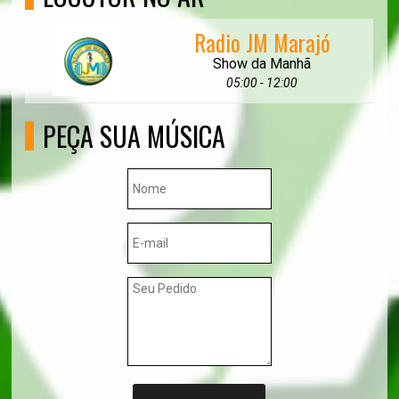
Radio JM Marajó
Show da Manhã
05:00 - 12:00
PEÇA SUA MÚSICA