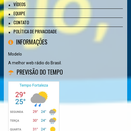
VÍDEOS
EQUIPE
CONTATO
POLÍTICA DE PRIVACIDADE
INFORMAÇÕES
Modelo
A melhor web rádio do Brasil.
PREVISÃO DO TEMPO