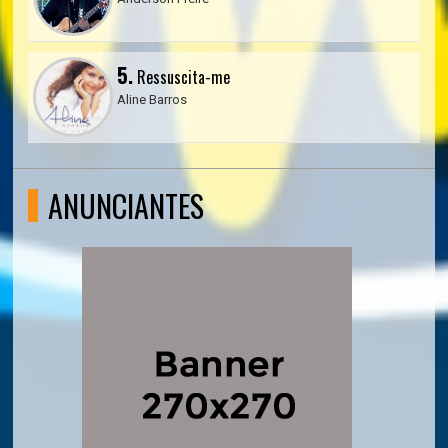
5.
Ressuscita-me
Aline Barros
ANUNCIANTES