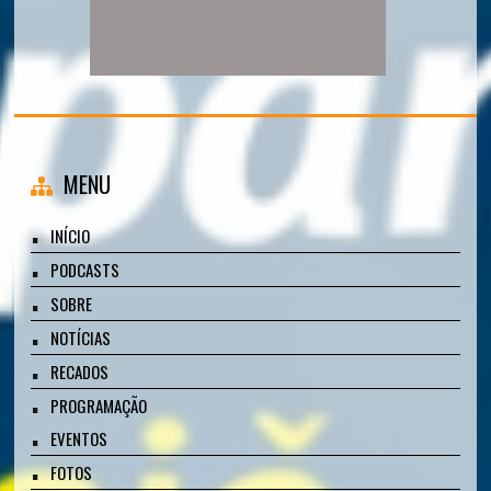
MENU
INÍCIO
PODCASTS
SOBRE
NOTÍCIAS
RECADOS
PROGRAMAÇÃO
EVENTOS
FOTOS