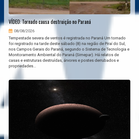
VÍDEO: Tornado causa destruição no Paraná
08/08/2026
Tempestade severa de ventos é registrada no Paraná Um tornado
foi registrado na tarde deste sábado (8) na região de Piraí do Sul,
nos Campos Gerais do Paraná, segundo o Sistema de Tecnologia e
Monitoramento Ambiental do Paraná (Simepar). Há relatos de
casas e estruturas destruídas, árvores e postes derrubados e
propriedades...