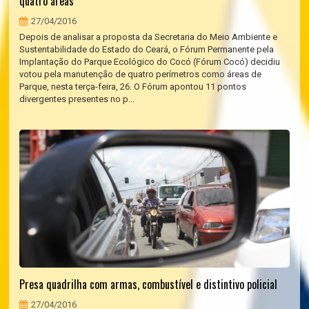
quatro áreas
27/04/2016
Depois de analisar a proposta da Secretaria do Meio Ambiente e
Sustentabilidade do Estado do Ceará, o Fórum Permanente pela
Implantação do Parque Ecológico do Cocó (Fórum Cocó) decidiu
votou pela manutenção de quatro perímetros como áreas de
Parque, nesta terça-feira, 26. O Fórum apontou 11 pontos
divergentes presentes no p...
Presa quadrilha com armas, combustível e distintivo policial
27/04/2016