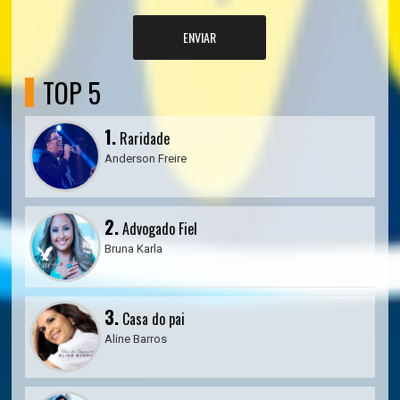
ENVIAR
TOP 5
1.
Raridade
Anderson Freire
2.
Advogado Fiel
Bruna Karla
3.
Casa do pai
Aline Barros