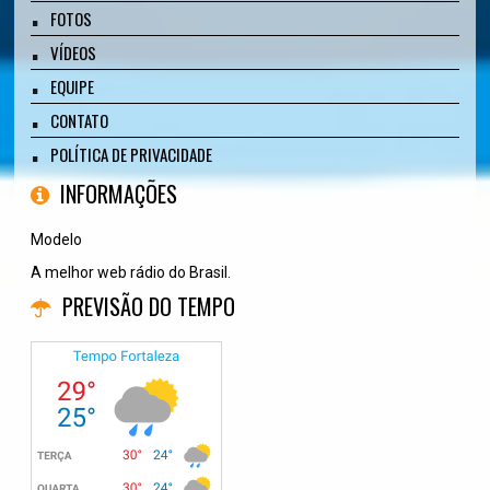
FOTOS
VÍDEOS
EQUIPE
CONTATO
POLÍTICA DE PRIVACIDADE
INFORMAÇÕES
Modelo
A melhor web rádio do Brasil.
PREVISÃO DO TEMPO