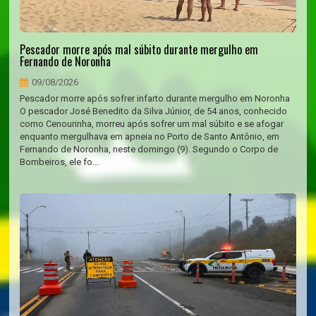
Pescador morre após mal súbito durante mergulho em
Fernando de Noronha
09/08/2026
Pescador morre após sofrer infarto durante mergulho em Noronha
O pescador José Benedito da Silva Júnior, de 54 anos, conhecido
como Cenourinha, morreu após sofrer um mal súbito e se afogar
enquanto mergulhava em apneia no Porto de Santo Antônio, em
Fernando de Noronha, neste domingo (9). Segundo o Corpo de
Bombeiros, ele fo...