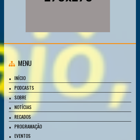
MENU
INÍCIO
PODCASTS
SOBRE
NOTÍCIAS
RECADOS
PROGRAMAÇÃO
EVENTOS