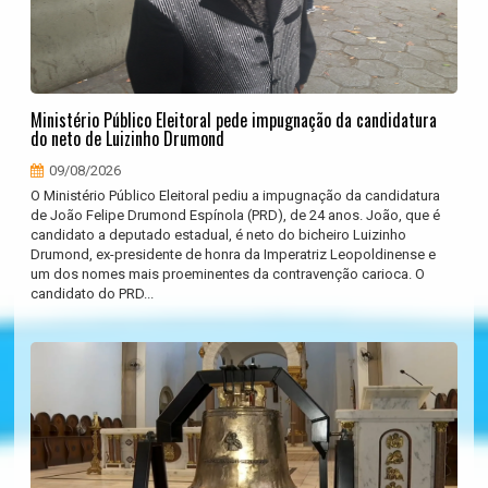
Ministério Público Eleitoral pede impugnação da candidatura
do neto de Luizinho Drumond
09/08/2026
O Ministério Público Eleitoral pediu a impugnação da candidatura
de João Felipe Drumond Espínola (PRD), de 24 anos. João, que é
candidato a deputado estadual, é neto do bicheiro Luizinho
Drumond, ex-presidente de honra da Imperatriz Leopoldinense e
um dos nomes mais proeminentes da contravenção carioca. O
candidato do PRD...