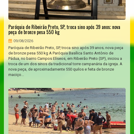
Paróquia de Ribeirão Preto, SP, troca sino após 39 anos; nova
peça de bronze pesa 550 kg
09/08/2026
Paróquia de Ribeirão Preto, SP, troca sino após 39 anos; nova peça
de bronze pesa 550 kg A Paróquia Basílica Santo Antônio de
Pádua, no bairro Campos Elíseos, em Ribeirão Preto (SP), iniciou a
troca de um dos sinos da tradicional torre campanária da igreja. A
nova peça, de aproximadamente 550 quilos e feita de bronze
maciço...