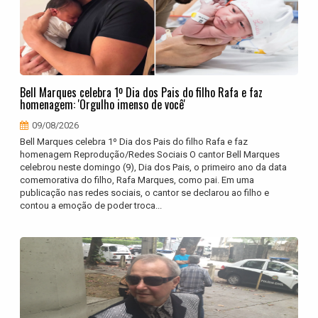
Bell Marques celebra 1º Dia dos Pais do filho Rafa e faz
homenagem: 'Orgulho imenso de você'
09/08/2026
Bell Marques celebra 1º Dia dos Pais do filho Rafa e faz
homenagem Reprodução/Redes Sociais O cantor Bell Marques
celebrou neste domingo (9), Dia dos Pais, o primeiro ano da data
comemorativa do filho, Rafa Marques, como pai. Em uma
publicação nas redes sociais, o cantor se declarou ao filho e
contou a emoção de poder troca...