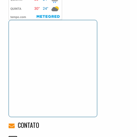
CONTATO