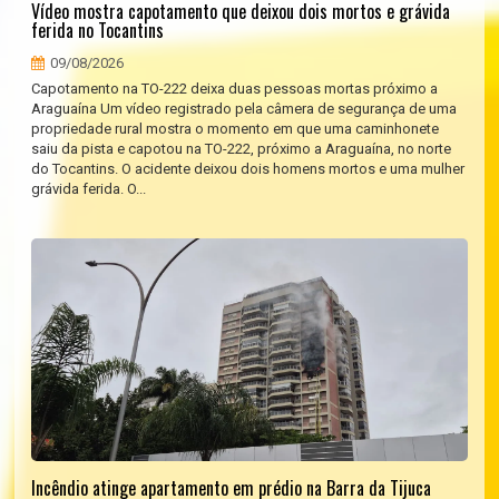
Vídeo mostra capotamento que deixou dois mortos e grávida
ferida no Tocantins
09/08/2026
Capotamento na TO-222 deixa duas pessoas mortas próximo a
Araguaína Um vídeo registrado pela câmera de segurança de uma
propriedade rural mostra o momento em que uma caminhonete
saiu da pista e capotou na TO-222, próximo a Araguaína, no norte
do Tocantins. O acidente deixou dois homens mortos e uma mulher
grávida ferida. O...
Incêndio atinge apartamento em prédio na Barra da Tijuca