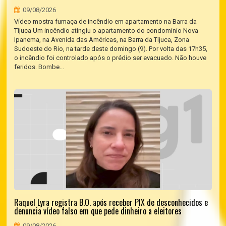
09/08/2026
Vídeo mostra fumaça de incêndio em apartamento na Barra da
Tijuca Um incêndio atingiu o apartamento do condomínio Nova
Ipanema, na Avenida das Américas, na Barra da Tijuca, Zona
Sudoeste do Rio, na tarde deste domingo (9). Por volta das 17h35,
o incêndio foi controlado após o prédio ser evacuado. Não houve
feridos. Bombe...
Raquel Lyra registra B.O. após receber PIX de desconhecidos e
denuncia vídeo falso em que pede dinheiro a eleitores
09/08/2026